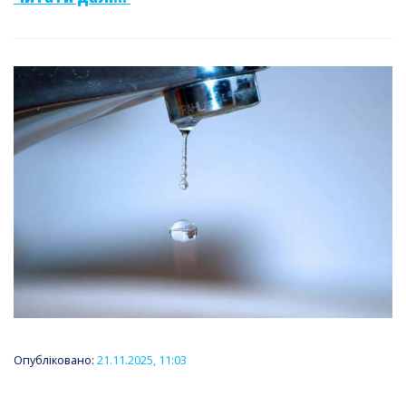
Опубліковано:
21.11.2025, 11:03