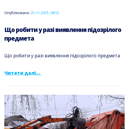
Опубліковано:
25.11.2025, 08:55
Що робити у разі виявлення підозрілого
предмета
Що робити у разі виявлення підозрілого предмета
Читати далі...