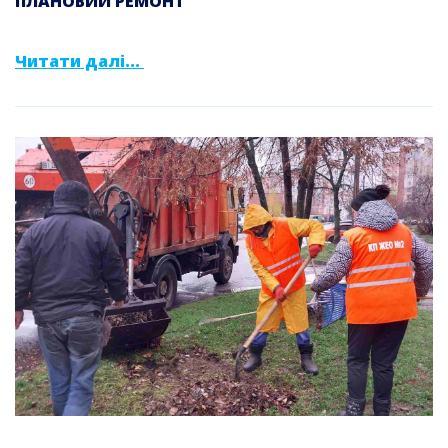
ПЛАНОВИЙ РЕМОНТ
Читати далі...