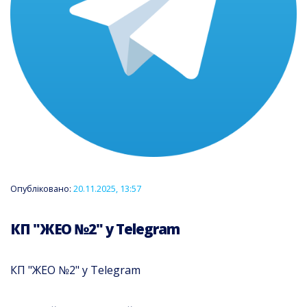
Опубліковано:
20.11.2025, 13:57
КП "ЖЕО №2" у Telegram
КП "ЖЕО №2" у Telegram