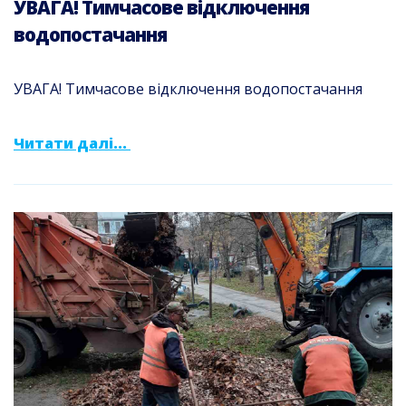
УВАГА! Тимчасове відключення
водопостачання
УВАГА! Тимчасове відключення водопостачання
Читати далі...