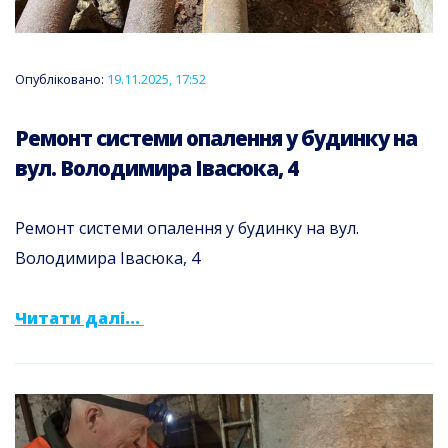
Опубліковано:
19.11.2025, 17:52
Ремонт системи опалення у будинку на
вул. Володимира Івасюка, 4
Ремонт системи опалення у будинку на вул.
Володимира Івасюка, 4
Читати далі...