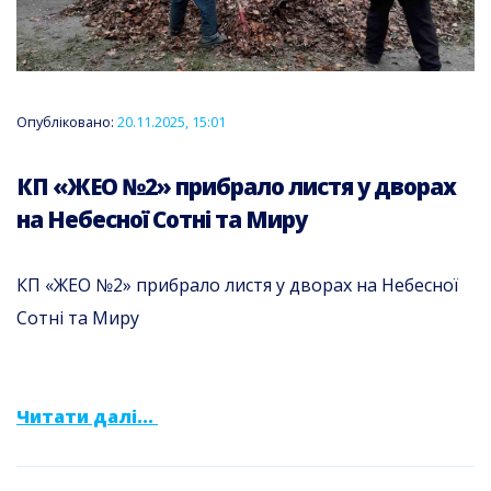
Опубліковано:
20.11.2025, 15:01
КП «ЖЕО №2» прибрало листя у дворах
на Небесної Сотні та Миру
КП «ЖЕО №2» прибрало листя у дворах на Небесної
Сотні та Миру
Читати далі...