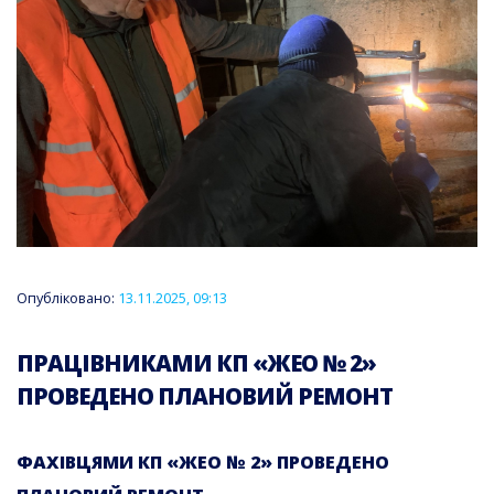
Опубліковано:
13.11.2025, 09:13
ПРАЦІВНИКАМИ КП «ЖЕО № 2»
ПРОВЕДЕНО ПЛАНОВИЙ РЕМОНТ
ФАХІВЦЯМИ КП «ЖЕО № 2» ПРОВЕДЕНО