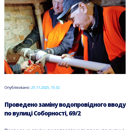
Опубліковано:
25.11.2025, 15:32
Проведено заміну водопровідного вводу
по вулиці Соборності, 69/2