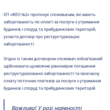
КП «ЖЕО №2» пропонує споживачам, які мають
заборгованість по оплаті за послуги з утримання
будинків і споруд та прибудинкових територій,
укласти договір про реструктуризацію
заборгованості.
Згідно із таким договором споживач зобов’язаний
здійснювати щомісячне рівномірне погашення
реструктуризованої заборгованості та своєчасну
сплату поточних платежів за послуги з утримання
будинків і споруд та прибудинкових територій.
Важливо! У разі наявності