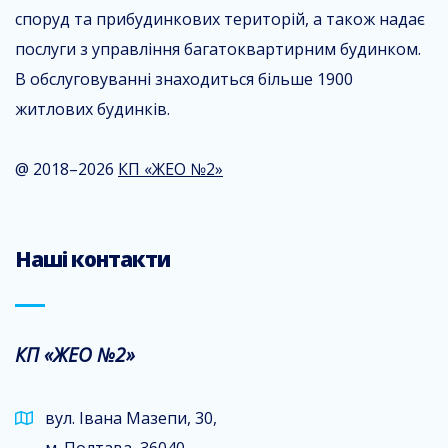
споруд та прибудинкових територій, а також надає
послуги з управління багатоквартирним будинком.
В обслуговуванні знаходиться більше 1900
житлових будинків.
@ 2018–2026
КП «ЖЕО №2»
Наші контакти
КП «ЖЕО №2»
вул. Івана Мазепи, 30,