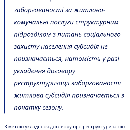
заборгованості за житлово-
комунальні послуги структурним
підрозділом з питань соціального
захисту населення субсидія не
призначається, натомість у разі
укладення договору
реструктуризації заборгованості
житлова субсидія призначається з
початку сезону.
З метою укладення договору про реструктуризацію