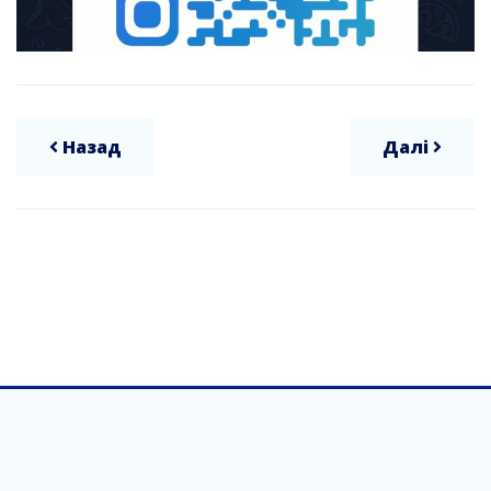
Назад
Далі