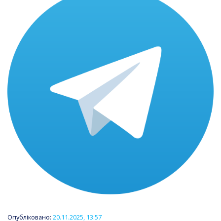
Опубліковано:
20.11.2025, 13:57