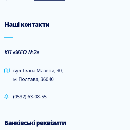
Наші контакти
КП «ЖЕО №2»
вул. Івана Мазепи, 30,
м. Полтава, 36040
(0532) 63-08-55
Банківські реквізити