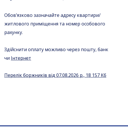
Обов’язково зазначайте адресу квартири/
житлового приміщення та номер особового
рахунку.
Здійснити оплату можливо через пошту, банк
чи
Інтернет
Перелік боржників від 07.08.2026 р., 18 157 Кб