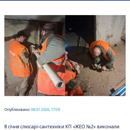
Опубліковано:
08.01.2026, 17:59
8 січня слюсарі-сантехніки КП «ЖЕО №2» виконали