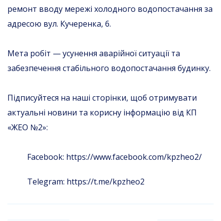
ремонт вводу мережі холодного водопостачання за
адресою вул. Кучеренка, 6.
Мета робіт — усунення аварійної ситуації та
забезпечення стабільного водопостачання будинку.
Підписуйтеся на наші сторінки, щоб отримувати
актуальні новини та корисну інформацію від КП
«ЖЕО №2»:
Facebook: https://www.facebook.com/kpzheo2/
Telegram: https://t.me/kpzheo2