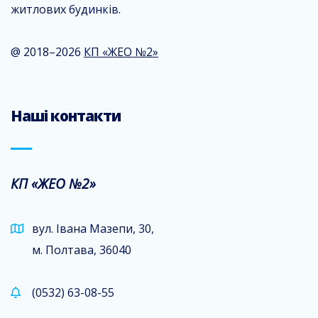
житлових будинків.
@ 2018–2026
КП «ЖЕО №2»
Наші контакти
КП «ЖЕО №2»
вул. Івана Мазепи, 30,
м. Полтава, 36040
(0532) 63-08-55