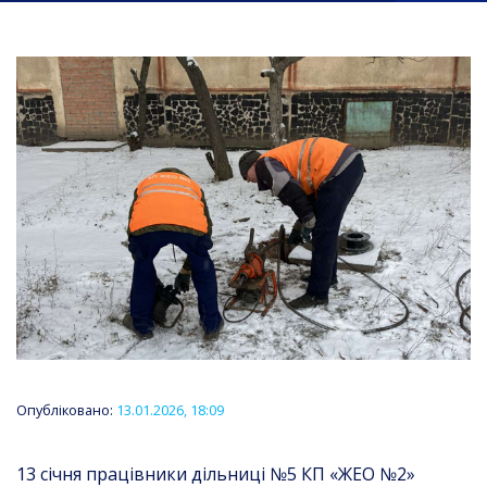
Опубліковано:
13.01.2026, 18:09
13 січня працівники дільниці №5 КП «ЖЕО №2»