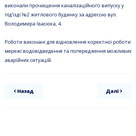
виконали прочищення каналізаційного випуску у
під’їзді №2 житлового будинку за адресою вул.
Володимира Івасюка, 4.
Роботи виконані для відновлення коректної роботи
мережі водовідведення та попередження можливих
аварійних ситуацій.
Назад
Далі