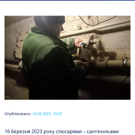
Опубліковано:
16.03.2023, 10:47
16 березня 2023 року слюсарями – сантехніками