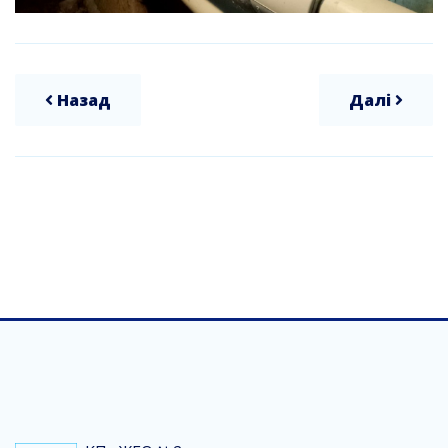
Назад
Далі