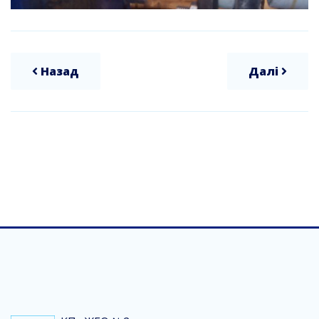
Назад
Далі