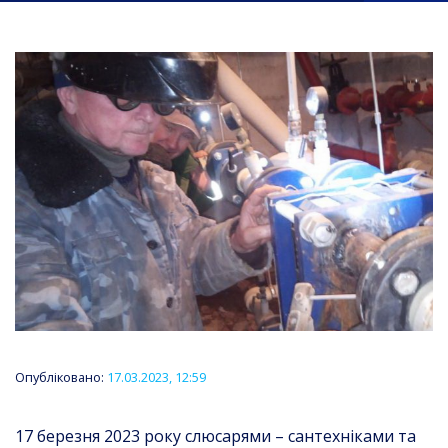
Опубліковано:
17.03.2023, 12:59
17 березня 2023 року слюсарями – сантехніками та