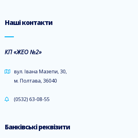
Наші контакти
КП «ЖЕО №2»
вул. Івана Мазепи, 30,
м. Полтава, 36040
(0532) 63-08-55
Банківські реквізити