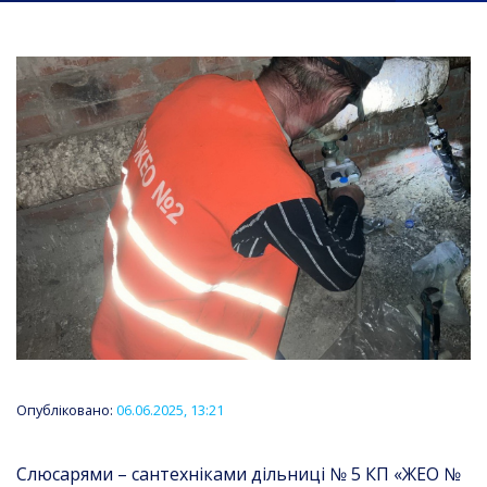
Опубліковано:
06.06.2025, 13:21
Слюсарями – сантехніками дільниці № 5 КП «ЖЕО №