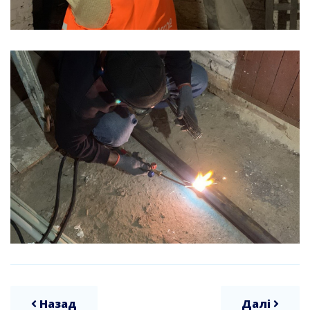
Назад
Далі