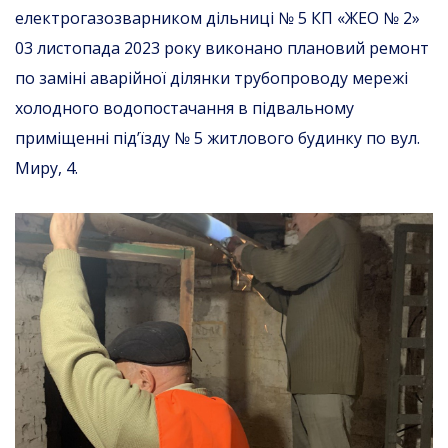
електрогазозварником дільниці № 5 КП «ЖЕО № 2»
03 листопада 2023 року виконано плановий ремонт
по заміні аварійної ділянки трубопроводу мережі
холодного водопостачання в підвальному
приміщенні під’їзду № 5 житлового будинку по вул.
Миру, 4.