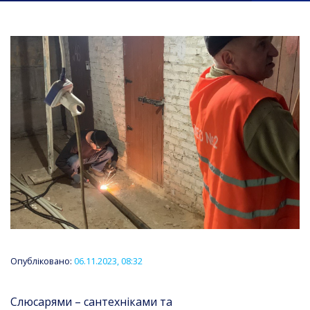
Опубліковано:
06.11.2023, 08:32
Слюсарями – сантехніками та