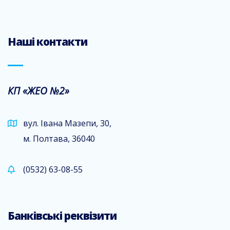
Наші контакти
КП «ЖЕО №2»
вул. Івана Мазепи, 30,
м. Полтава, 36040
(0532) 63-08-55
Банківські реквізити