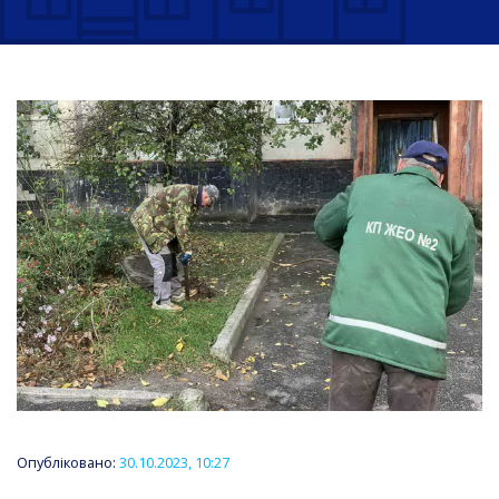
Опубліковано:
30.10.2023, 10:27