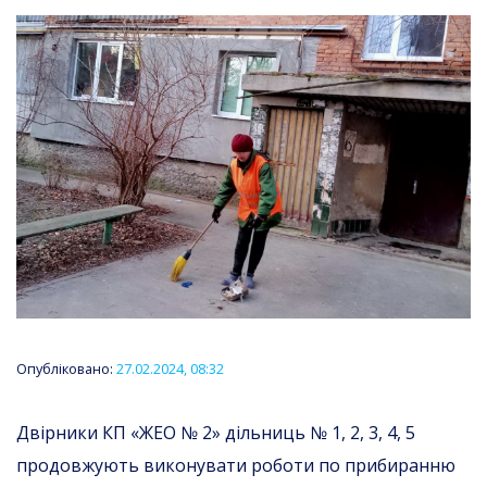
Опубліковано:
27.02.2024, 08:32
Двірники КП «ЖЕО № 2» дільниць № 1, 2, 3, 4, 5
продовжують виконувати роботи по прибиранню