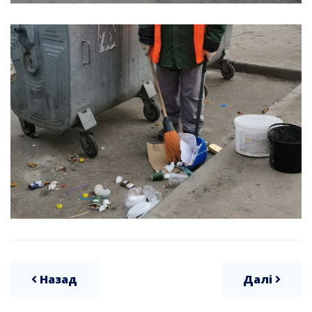
Назад
Далі