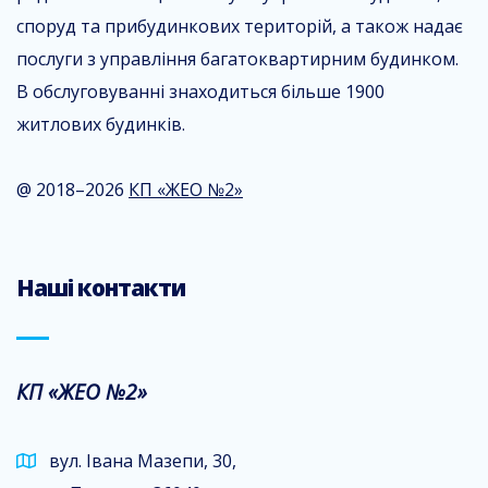
споруд та прибудинкових територій, а також надає
послуги з управління багатоквартирним будинком.
В обслуговуванні знаходиться більше 1900
житлових будинків.
@ 2018–2026
КП «ЖЕО №2»
Наші контакти
КП «ЖЕО №2»
вул. Івана Мазепи, 30,