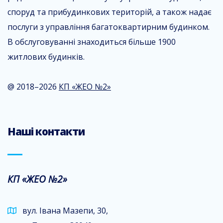
споруд та прибудинкових територій, а також надає
послуги з управління багатоквартирним будинком.
В обслуговуванні знаходиться більше 1900
житлових будинків.
@ 2018–2026
КП «ЖЕО №2»
Наші контакти
КП «ЖЕО №2»
вул. Івана Мазепи, 30,