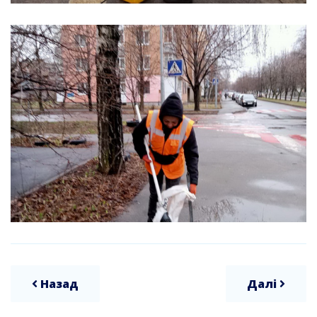
Назад
Далі