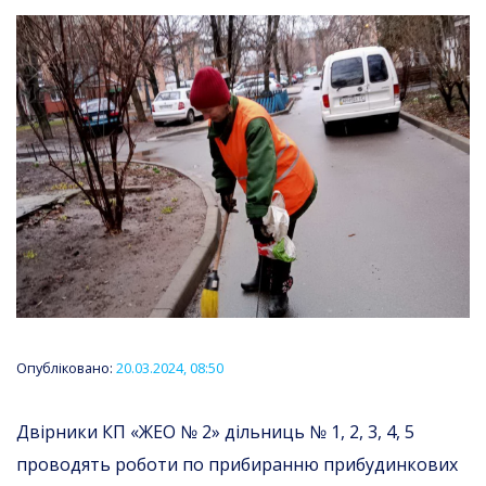
Опубліковано:
20.03.2024, 08:50
Двірники КП «ЖЕО № 2» дільниць № 1, 2, 3, 4, 5
проводять роботи по прибиранню прибудинкових