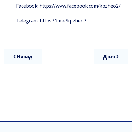
Facebook: https://www.facebook.com/kpzheo2/
Telegram: https://t.me/kpzheo2
Назад
Далі