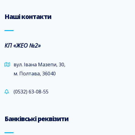
Наші контакти
КП «ЖЕО №2»
вул. Івана Мазепи, 30,
м. Полтава, 36040
(0532) 63-08-55
Банківські реквізити