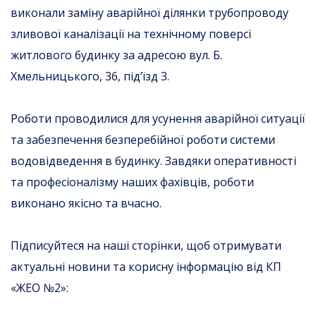
виконали заміну аварійної ділянки трубопроводу
зливової каналізації на технічному поверсі
житлового будинку за адресою вул. Б.
Хмельницького, 36, під’їзд 3.
Роботи проводилися для усунення аварійної ситуації
та забезпечення безперебійної роботи системи
водовідведення в будинку. Завдяки оперативності
та професіоналізму наших фахівців, роботи
виконано якісно та вчасно.
Підписуйтеся на наші сторінки, щоб отримувати
актуальні новини та корисну інформацію від КП
«ЖЕО №2»: