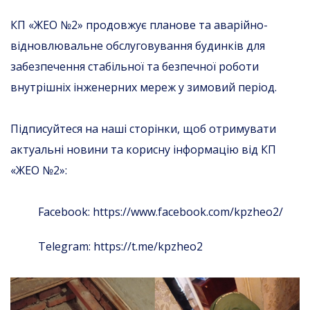
КП «ЖЕО №2» продовжує планове та аварійно-
відновлювальне обслуговування будинків для
забезпечення стабільної та безпечної роботи
внутрішніх інженерних мереж у зимовий період.
Підписуйтеся на наші сторінки, щоб отримувати
актуальні новини та корисну інформацію від КП
«ЖЕО №2»:
Facebook: https://www.facebook.com/kpzheo2/
Telegram: https://t.me/kpzheo2