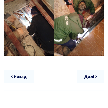
Назад
Далі