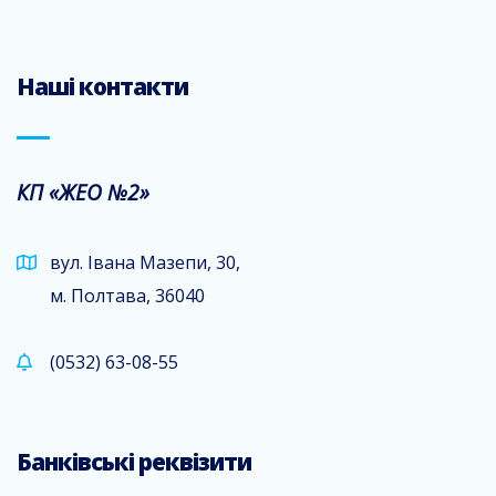
Наші контакти
КП «ЖЕО №2»
вул. Івана Мазепи, 30,
м. Полтава, 36040
(0532) 63-08-55
Банківські реквізити