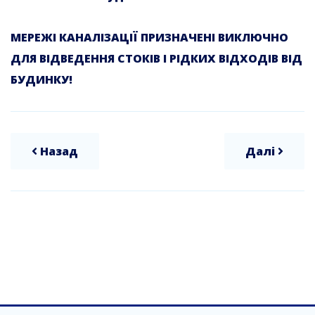
МЕРЕЖІ КАНАЛІЗАЦІЇ ПРИЗНАЧЕНІ ВИКЛЮЧНО
ДЛЯ ВІДВЕДЕННЯ СТОКІВ І РІДКИХ ВІДХОДІВ ВІД
БУДИНКУ!
Назад
Далі