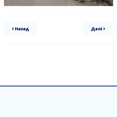
Назад
Далі