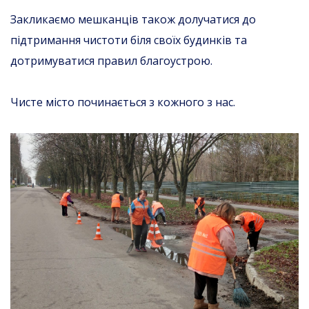
Закликаємо мешканців також долучатися до
підтримання чистоти біля своїх будинків та
дотримуватися правил благоустрою.
Чисте місто починається з кожного з нас.