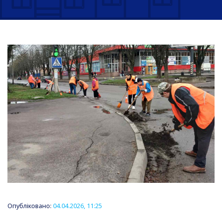
Опубліковано:
04.04.2026, 11:25