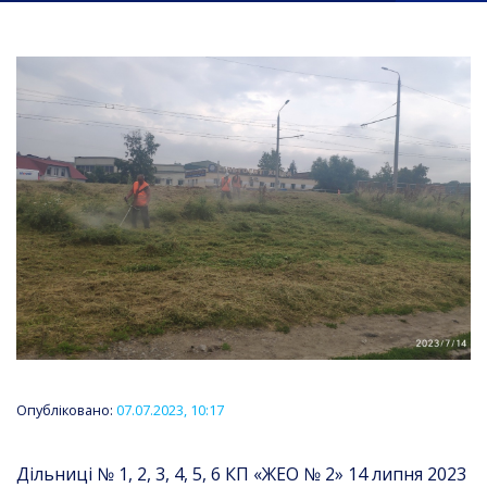
Опубліковано:
07.07.2023, 10:17
Дільниці № 1, 2, 3, 4, 5, 6 КП «ЖЕО № 2» 14 липня 2023