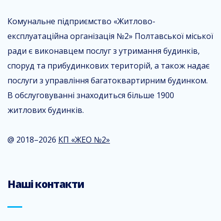
Комунальне підприємство «Житлово-
експлуатаційна організація №2» Полтавської міської
ради є виконавцем послуг з утримання будинків,
споруд та прибудинкових територій, а також надає
послуги з управління багатоквартирним будинком.
В обслуговуванні знаходиться більше 1900
житлових будинків.
@ 2018–2026
КП «ЖЕО №2»
Наші контакти