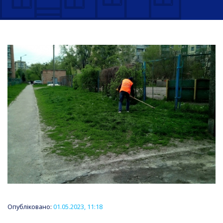
Опубліковано:
01.05.2023, 11:18