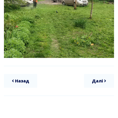
Назад
Далі