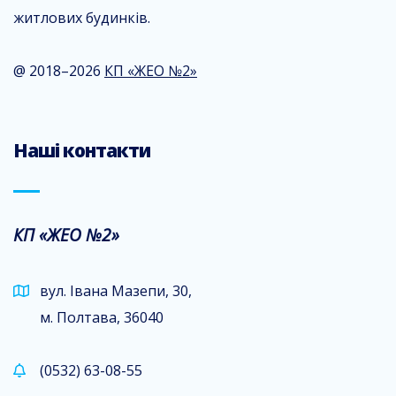
житлових будинків.
@ 2018–2026
КП «ЖЕО №2»
Наші контакти
КП «ЖЕО №2»
вул. Івана Мазепи, 30,
м. Полтава, 36040
(0532) 63-08-55