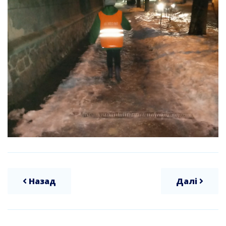
Назад
Далі