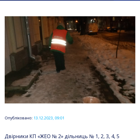
Опубліковано:
13.12.2023, 09:01
Двірники КП «ЖЕО № 2» дільниць № 1, 2, 3, 4, 5