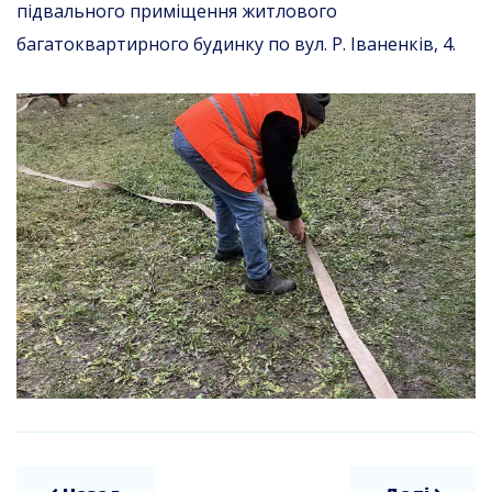
підвального приміщення житлового
багатоквартирного будинку по вул. Р. Іваненків, 4.