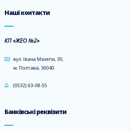
Наші контакти
КП «ЖЕО №2»
вул. Івана Мазепи, 30,
м. Полтава, 36040
(0532) 63-08-55
Банківські реквізити