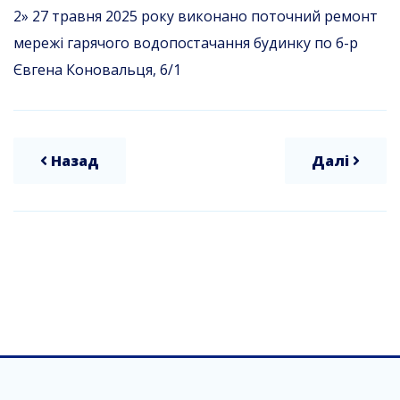
2» 27 травня 2025 року виконано поточний ремонт
мережі гарячого водопостачання будинку по б-р
Євгена Коновальця, 6/1
Назад
Далі