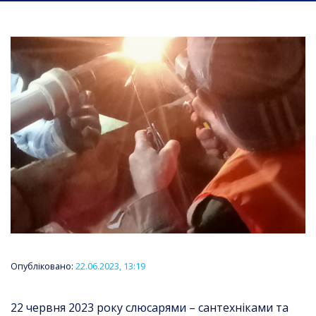
Опубліковано:
22.06.2023, 13:19
22 червня 2023 року слюсарями – сантехніками та