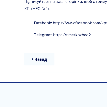
Підписуйтеся на наші сторінки, щоб отрим
КП «ЖЕО №2»:
Facebook: https://www.facebook.com/kp
Telegram: https://t.me/kpzheo2
Назад