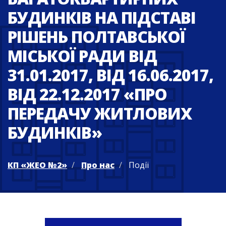
БУДИНКІВ НА ПІДСТАВІ
РІШЕНЬ ПОЛТАВСЬКОЇ
МІСЬКОЇ РАДИ ВІД
31.01.2017, ВІД 16.06.2017,
ВІД 22.12.2017 «ПРО
ПЕРЕДАЧУ ЖИТЛОВИХ
БУДИНКІВ»
КП «ЖЕО №2»
Про нас
Події