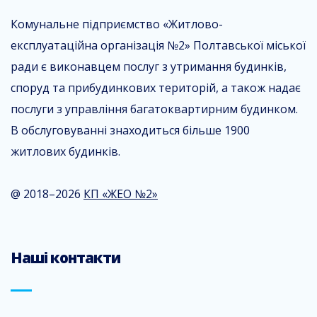
Комунальне підприємство «Житлово-
експлуатаційна організація №2» Полтавської міської
ради є виконавцем послуг з утримання будинків,
споруд та прибудинкових територій, а також надає
послуги з управління багатоквартирним будинком.
В обслуговуванні знаходиться більше 1900
житлових будинків.
@ 2018–2026
КП «ЖЕО №2»
Наші контакти