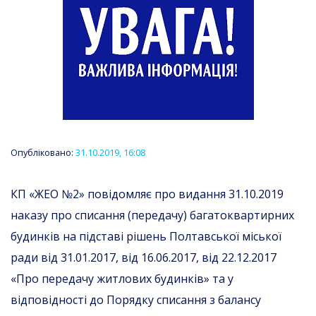
Опубліковано:
31.10.2019, 16:08
КП «ЖЕО №2» повідомляє про видання 31.10.2019
наказу про списання (передачу) багатоквартирних
будинків на підставі рішень Полтавської міської
ради від 31.01.2017, від 16.06.2017, від 22.12.2017
«Про передачу житлових будинків» та у
відповідності до Порядку списання з балансу