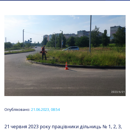
Опубліковано:
21.06.2023, 08:54
21 червня 2023 року працівники дільниць № 1, 2, 3,