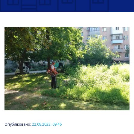
Опубліковано:
22.08.2023, 09:46