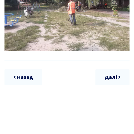
Назад
Далі