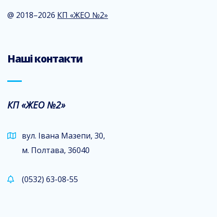
@ 2018–2026
КП «ЖЕО №2»
Наші контакти
КП «ЖЕО №2»
вул. Івана Мазепи, 30,
м. Полтава, 36040
(0532) 63-08-55