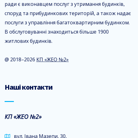
ради є виконавцем послуг з утримання будинків,
споруд та прибудинкових територій, а також надає
послуги з управління багатоквартирним будинком.
В обслуговуванні знаходиться більше 1900
житлових будинків.
@ 2018–2026
КП «ЖЕО №2»
Наші контакти
КП «ЖЕО №2»
вул. Івана Мазепи, 30,