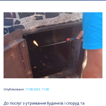
Опубліковано:
17.08.2023, 11:08
До послуг з утримання будинків і споруд та