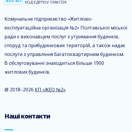
КОД ЄДРПОУ 13961729
Комунальне підприємство «Житлово-
експлуатаційна організація №2» Полтавської міської
ради є виконавцем послуг з утримання будинків,
споруд та прибудинкових територій, а також надає
послуги з управління багатоквартирним будинком.
В обслуговуванні знаходиться більше 1900
житлових будинків.
@ 2018–2026
КП «ЖЕО №2»
Наші контакти