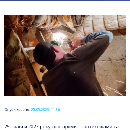
Опубліковано:
25.05.2023, 11:36
25 травня 2023 року слюсарями – сантехніками та