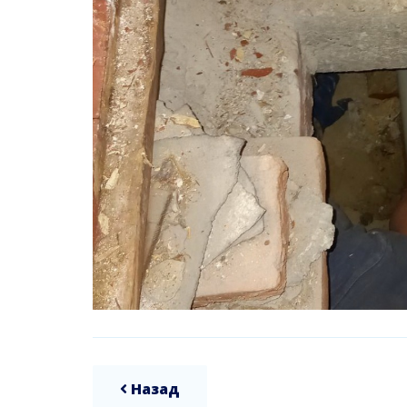
Назад