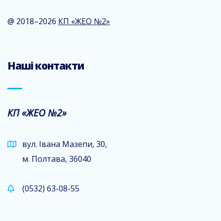
@ 2018–2026
КП «ЖЕО №2»
Наші контакти
КП «ЖЕО №2»
вул. Івана Мазепи, 30,
м. Полтава, 36040
(0532) 63-08-55