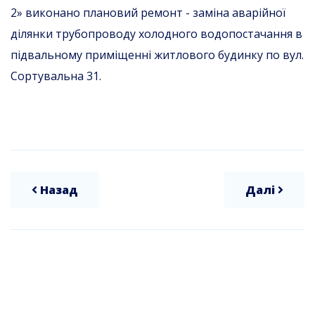
2» виконано плановий ремонт - заміна аварійної
ділянки трубопроводу холодного водопостачання в
підвальному приміщенні житлового будинку по вул.
Сортувальна 31.
Назад
Далі