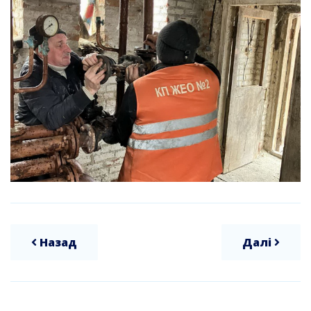
Назад
Далі