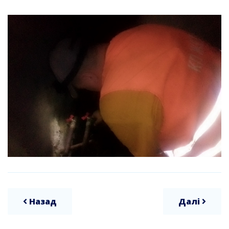
Назад
Далі