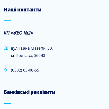
Наші контакти
КП «ЖЕО №2»
вул. Івана Мазепи, 30,
м. Полтава, 36040
(0532) 63-08-55
Банківські реквізити