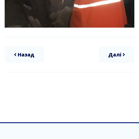
Назад
Далі