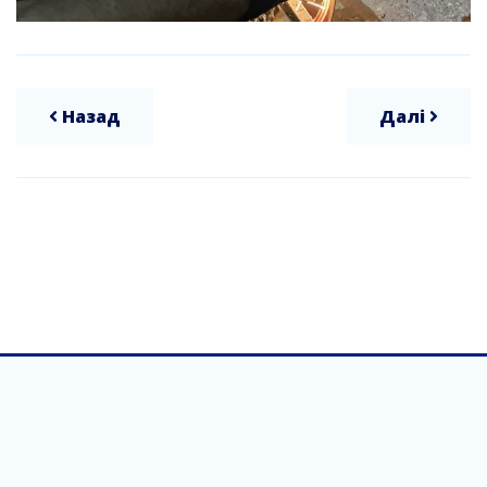
Назад
Далі