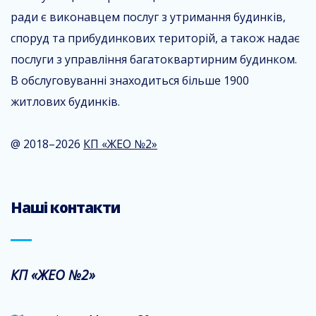
ради є виконавцем послуг з утримання будинків,
споруд та прибудинкових територій, а також надає
послуги з управління багатоквартирним будинком.
В обслуговуванні знаходиться більше 1900
житлових будинків.
@ 2018–2026
КП «ЖЕО №2»
Наші контакти
КП «ЖЕО №2»