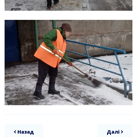
Назад
Далі