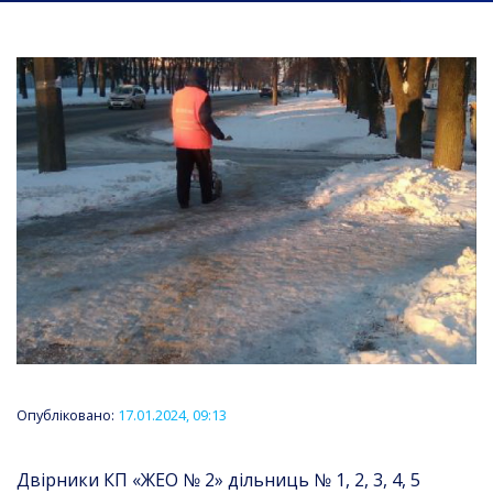
Опубліковано:
17.01.2024, 09:13
Двірники КП «ЖЕО № 2» дільниць № 1, 2, 3, 4, 5