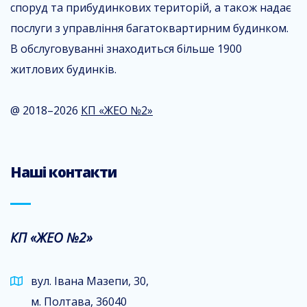
споруд та прибудинкових територій, а також надає
послуги з управління багатоквартирним будинком.
В обслуговуванні знаходиться більше 1900
житлових будинків.
@ 2018–2026
КП «ЖЕО №2»
Наші контакти
КП «ЖЕО №2»
вул. Івана Мазепи, 30,
м. Полтава, 36040