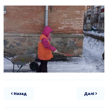
Назад
Далі