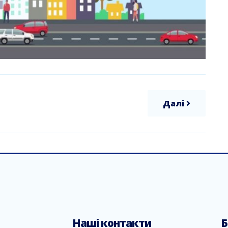
Далі
Наші контакти
Б