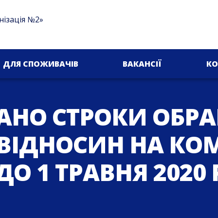
нізація №2»
ДЛЯ СПОЖИВАЧІВ
ВАКАНСІЇ
КО
АНО СТРОКИ ОБР
ВІДНОСИН НА КО
ДО 1 ТРАВНЯ 2020 