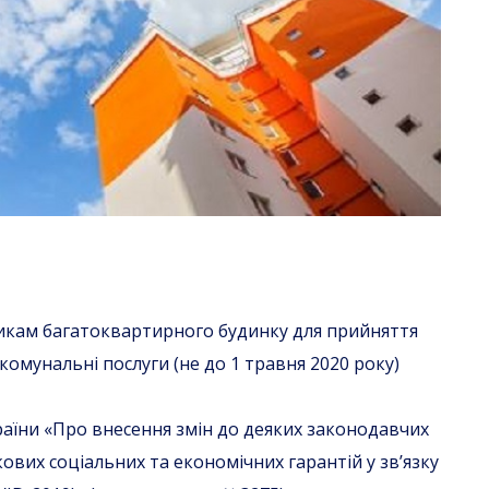
икам багатоквартирного будинку для прийняття
омунальні послуги (не до 1 травня 2020 року)
аїни «Про внесення змін до деяких законодавчих
ових соціальних та економічних гарантій у зв’язку