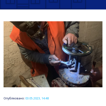
Опубліковано:
03.05.2023, 14:48