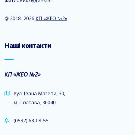
житлових будинків.
@ 2018–2026
КП «ЖЕО №2»
Наші контакти
КП «ЖЕО №2»
вул. Івана Мазепи, 30,
м. Полтава, 36040
(0532) 63-08-55