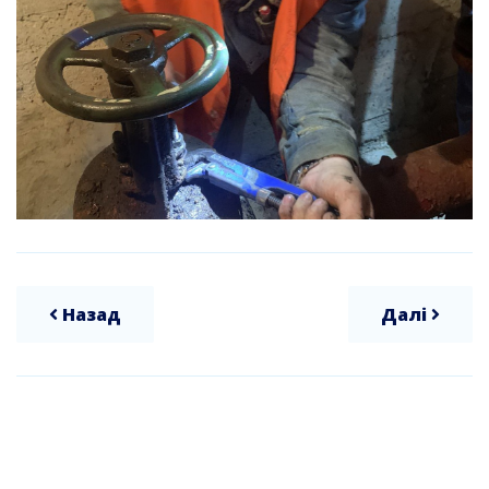
Назад
Далі