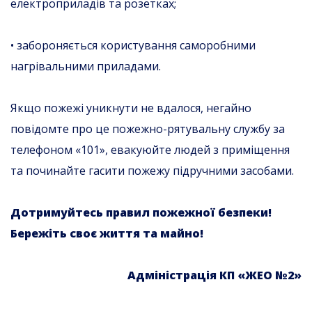
електроприладів та розетках;
• забороняється користування саморобними
нагрівальними приладами.
Якщо пожежі уникнути не вдалося, негайно
повідомте про це пожежно-рятувальну службу за
телефоном «101», евакуюйте людей з приміщення
та починайте гасити пожежу підручними засобами.
Дотримуйтесь правил пожежної безпеки!
Бережіть своє життя та майно
!
Адміністрація КП «ЖЕО №2»