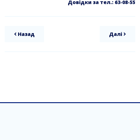
Довідки за тел.: 63-08-55
Назад
Далі