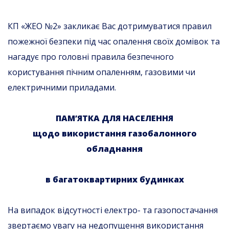
КП «ЖЕО №2» закликає Вас дотримуватися правил
пожежної безпеки під час опалення своїх домівок та
нагадує про головні правила безпечного
користування пічним опаленням, газовими чи
електричними приладами.
ПАМ’ЯТКА ДЛЯ НАСЕЛЕННЯ
щодо використання газобалонного
обладнання
в багатоквартирних будинках
На випадок відсутності електро- та газопостачання
звертаємо увагу на недопущення використання