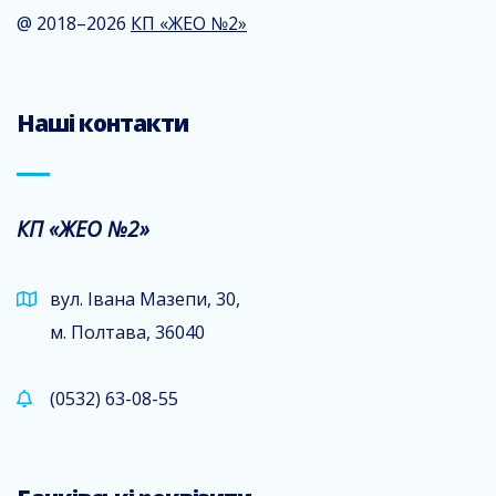
@ 2018–2026
КП «ЖЕО №2»
Наші контакти
КП «ЖЕО №2»
вул. Івана Мазепи, 30,
м. Полтава, 36040
(0532) 63-08-55