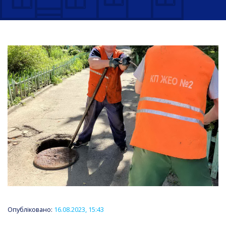
Опубліковано:
16.08.2023, 15:43