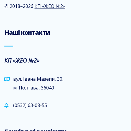
@ 2018–2026
КП «ЖЕО №2»
Наші контакти
КП «ЖЕО №2»
вул. Івана Мазепи, 30,
м. Полтава, 36040
(0532) 63-08-55