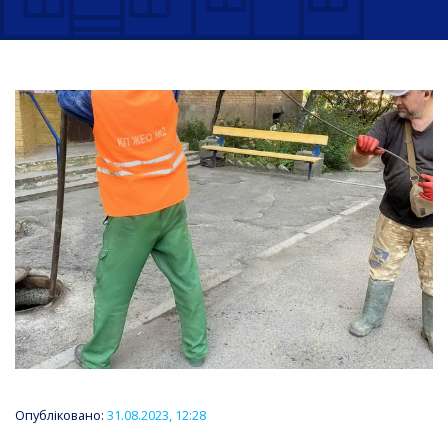
Опубліковано:
31.08.2023, 12:28