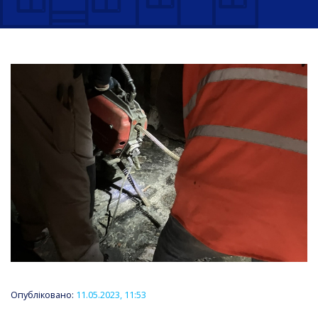
Опубліковано:
11.05.2023, 11:53