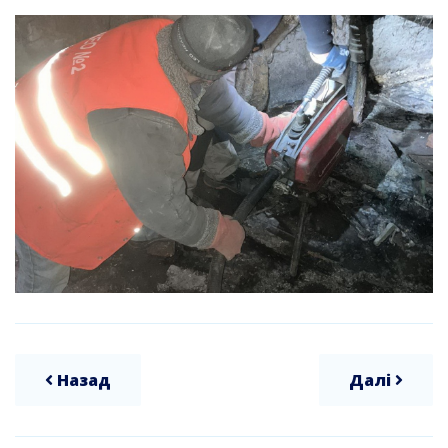
Назад
Далі