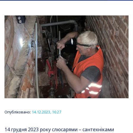
Опубліковано:
14.12.2023, 16:27
14 грудня 2023 року слюсарями – сантехніками