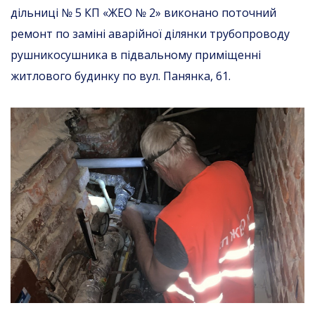
дільниці № 5 КП «ЖЕО № 2» виконано поточний
ремонт по заміні аварійної ділянки трубопроводу
рушникосушника в підвальному приміщенні
житлового будинку по вул. Панянка, 61.