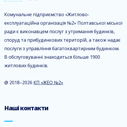
Комунальне підприємство «Житлово-
експлуатаційна організація №2» Полтавської міської
ради є виконавцем послуг з утримання будинків,
споруд та прибудинкових територій, а також надає
послуги з управління багатоквартирним будинком.
В обслуговуванні знаходиться більше 1900
житлових будинків.
@ 2018–2026
КП «ЖЕО №2»
Наші контакти