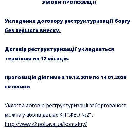
УМОВИ ПРОПОЗИЦІЇ:
Укладення договору реструктуризації боргу
без першого внеску.
Договір реструктуризації укладається
терміном на 12 місяців.
Пропозиція діятиме з 19.12.2019 по 14.01.2020
включно.
Укласти договір реструктуризації заборгованості
можна у абонвідділах КП "ЖЕО №2" :
http://www.z2.poltava.ua/kontakty/