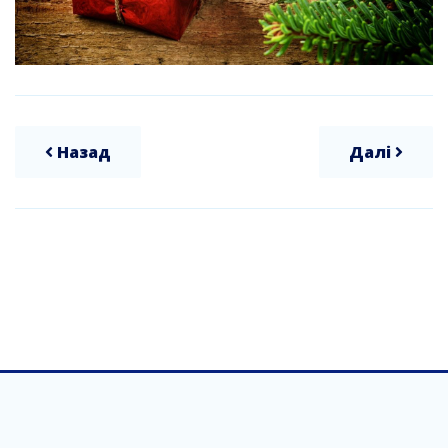
Назад
Далі