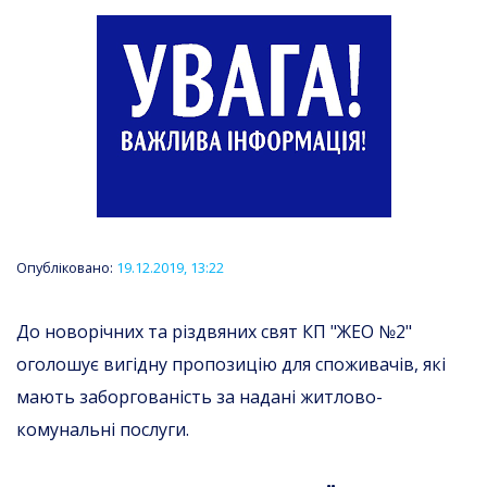
Опубліковано:
19.12.2019, 13:22
До новорічних та різдвяних свят КП "ЖЕО №2"
оголошує вигідну пропозицію для споживачів, які
мають заборгованість за надані житлово-
комунальні послуги.