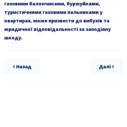
газовими балончиками, буржуйками,
туристичними газовими пальниками у
квартирах, може призвести до вибухів та
юридичної відповідальності за заподіяну
шкоду.
Назад
Далі