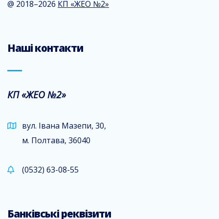
@ 2018–2026
КП «ЖЕО №2»
Наші контакти
КП «ЖЕО №2»
вул. Івана Мазепи, 30,
м. Полтава, 36040
(0532) 63-08-55
Банківські реквізити