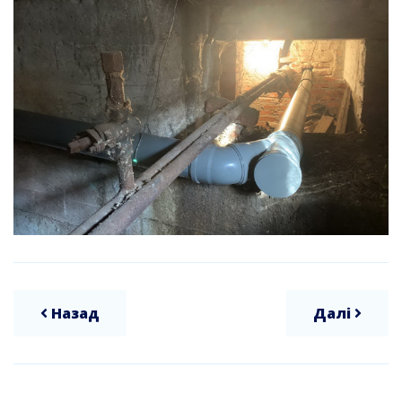
Назад
Далі